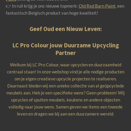
👉 In ruil krijg je ons nieuwe topmerk:
Old Red Barn Paint
, een
fantastisch Belgisch product van hoge kwaliteit!
Geef Oud een Nieuw Leven:
LC Pro Colour jouw Duurzame Upcycling
Partner
Welkom bij LC Pro Colour, waar upcyclen en duurzaamheid
centraal staan! In onze webshop vind je alle nodige producten
om je eigen creatieve upcycle projecten te realiseren.
Daarnaast bieden wij een unieke collectie van al geüpcyclede
meubels aan. Heb je een specifieke wens? Geen probleem! Wij
upcyclen of spuiten meubels, keukens en andere objecten
volledig naar jouw wens. Samen geven we items een tweede
leven en dragen we bij aan een duurzamere wereld.