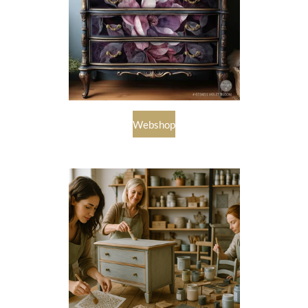
Webshop