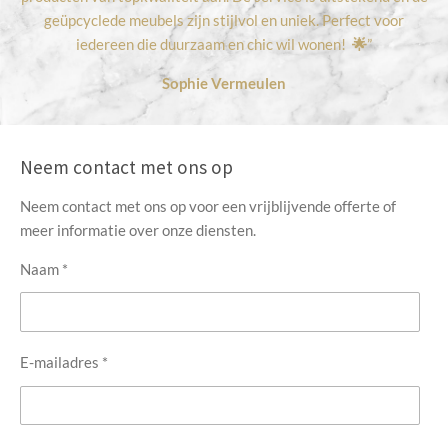
geüpcyclede meubels zijn stijlvol en uniek. Perfect voor
iedereen die duurzaam en chic wil wonen!
🌟
”
Sophie Vermeulen
Neem contact met ons op
Neem contact met ons op voor een vrijblijvende offerte of
meer informatie over onze diensten.
Naam *
E-mailadres *