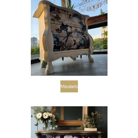
Meubels