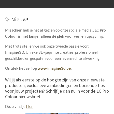
✨ Nieuw!
Misschien heb je het al gezien op onze sociale media...
LC Pro
Colour is niet langer alleen dé plek voor verf en upcycling.
Met trots stellen we ook onze tweede passie voor:
Imagine3D
. Unieke 3D-geprinte creaties, professioneel
geschilderd en gespoten voor een levensechte afwerking.
Ontdek het zelf op
www.imagine3d.be
.
Wil jij als eerste op de hoogte zijn van onze nieuwste
producten, exclusieve aanbiedingen en boeiende tips
voor jouw projecten? Schrijf je dan nu in voor de LC Pro
Colour nieuwsbrief!
Deze vind je
hier