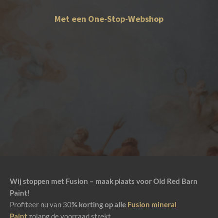
Met een One-Stop-Webshop
Wij stoppen met Fusion – maak plaats voor Old Red Barn
Paint!
Profiteer nu van 30
% korting op alle
Fusion mineral
Paint
zolang de voorraad strekt.