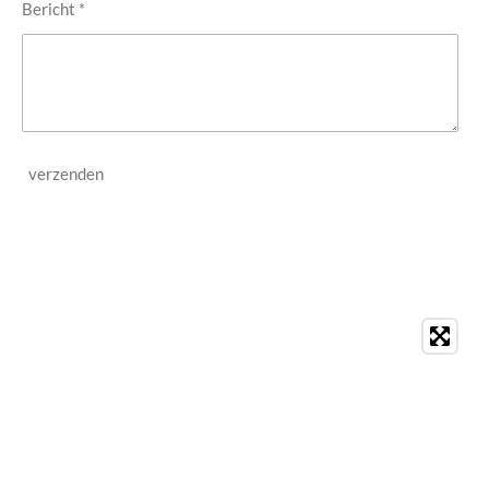
Bericht *
verzenden