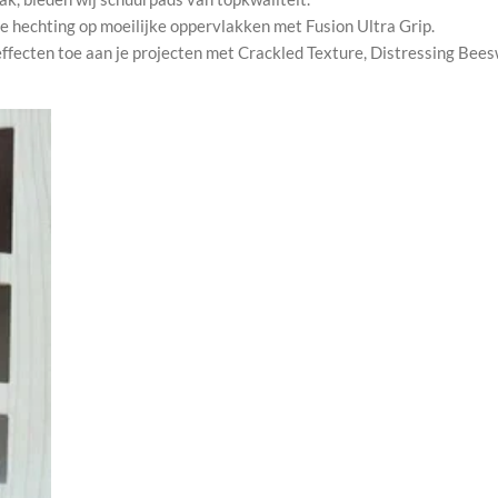
e hechting op moeilijke oppervlakken met Fusion Ultra Grip.
ffecten toe aan je projecten met Crackled Texture, Distressing Bees