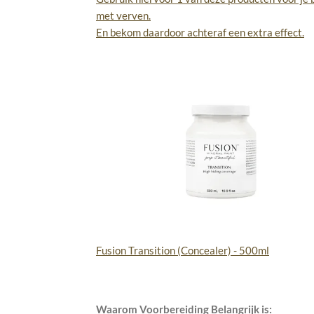
met verven.
En bekom daardoor achteraf een extra effect.
Fusion Transition (Concealer) - 500ml
Waarom Voorbereiding Belangrijk is: