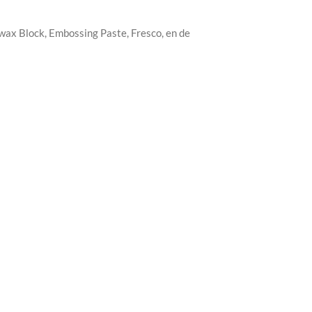
wax Block, Embossing Paste, Fresco, en de