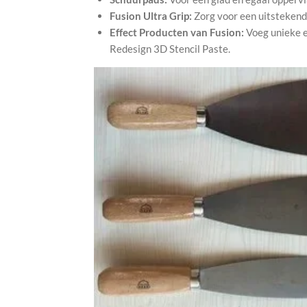
Fusion Ultra Grip:
Zorg voor een uitstekend
Effect Producten van Fusion:
Voeg unieke e
Redesign 3D Stencil Paste.