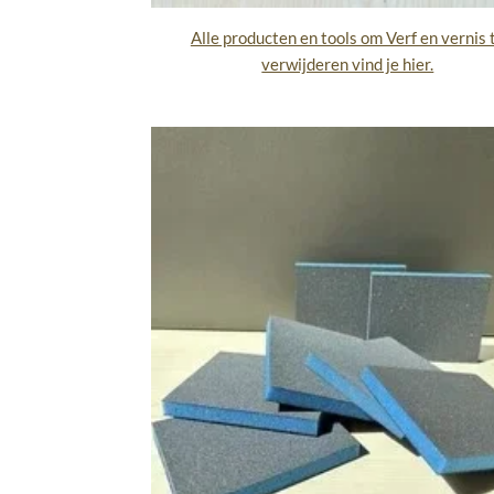
Alle producten en tools om Verf en vernis 
verwijderen vind je hier.