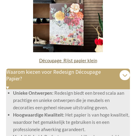
Découpage Rijst papier klein
Waarom kiezen voor Redesign Découpage
Papier?
Unieke Ontwerpen:
Redesign biedt een breed scala aan
prachtige en unieke ontwerpen die je meubels en
decoraties een geheel nieuwe uitstraling geven.
Hoogwaardige Kwaliteit:
Het papier is van hoge kwaliteit,
waardoor het gemakkelijk te gebruiken is en een
professionele afwerking garandeert.