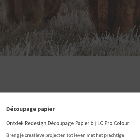
Découpage papier
Ontdek Redesign Découpage Papier bij LC Pro Colour
Breng je creatieve projecten tot leven met het prachtige