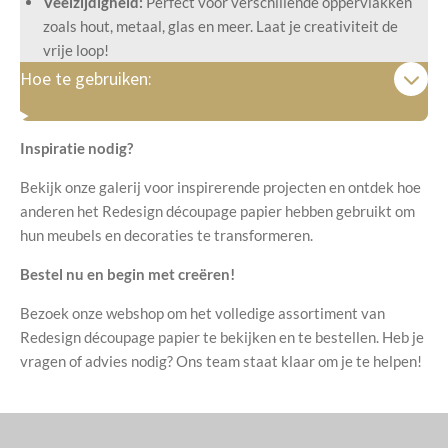
Veelzijdigheid:
Perfect voor verschillende oppervlakken
zoals hout, metaal, glas en meer. Laat je creativiteit de
vrije loop!
Hoe te gebruiken:
Inspiratie nodig?
Bekijk onze galerij voor inspirerende projecten en ontdek hoe
anderen het Redesign découpage papier hebben gebruikt om
hun meubels en decoraties te transformeren.
Bestel nu en begin met creëren!
Bezoek onze webshop om het volledige assortiment van
Redesign découpage papier te bekijken en te bestellen. Heb je
vragen of advies nodig? Ons team staat klaar om je te helpen!