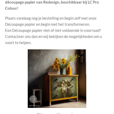
découpage papier van Redesign, beschikbaar bij LC Pro
Colour!
Plaats vandaag nog je bestelling en begin zelf met onze
Découpage papier en begin met het transformeren.
Een Découpage papier niet of niet voldoende in voorraad?
Contacteer ons dan en wij bekijken de mogelijkheden om u
voort te helpen.