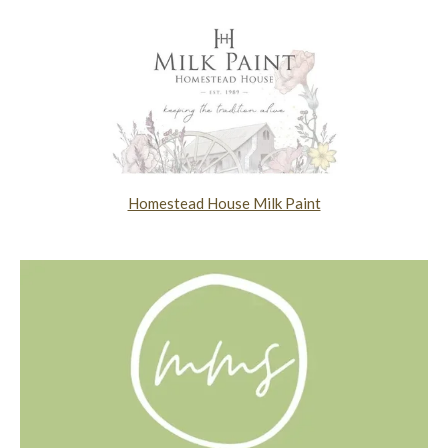
Homestead House Milk Paint