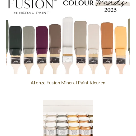
Al onze Fusion Mineral Paint Kleuren