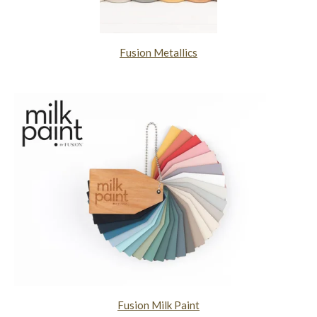
Fusion Metallics
Fusion Milk Paint