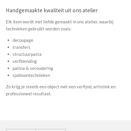
Handgemaakte kwaliteit uit ons atelier
Elk item wordt met liefde gemaakt in ons atelier, waarbij
technieken gebruikt worden zoals:
decoupage
transfers
structuurpasta
verfblending
patina & veroudering
sjabloontechnieken
Zo krijg je steeds een object met een verfijnd, artistiek en
professioneel resultaat.