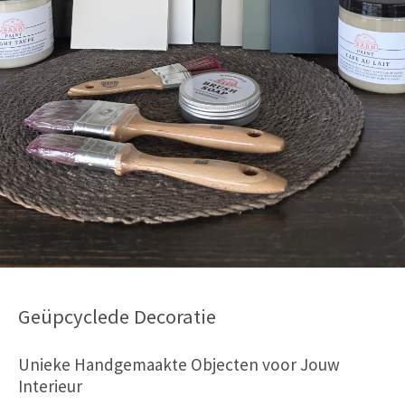
Geüpcyclede Decoratie
Unieke Handgemaakte Objecten voor Jouw
Interieur