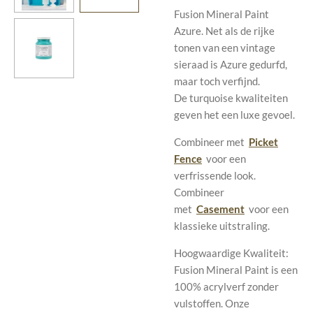
Fusion Mineral Paint
Azure. Net als de rijke
tonen van een vintage
sieraad is Azure gedurfd,
maar toch verfijnd.
De turquoise kwaliteiten
geven het een luxe gevoel.
Combineer met
Picket
Fence
voor een
verfrissende look.
Combineer
met
Casement
voor een
klassieke uitstraling.
Hoogwaardige Kwaliteit:
Fusion Mineral Paint is een
100% acrylverf zonder
vulstoffen. Onze