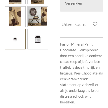
Verzenden
Uitverkocht
Fusion Mineral Paint
Chocolate. Geïnspireerd
door een heerlijke donkere
cacao reep of je favoriete
truffel, is deze tint rijk en
luxueus. Kies Chocolate als
een verankerende
statement op zichzelf, of
als je onderlaag als je een
distressed look wilt
bereiken.