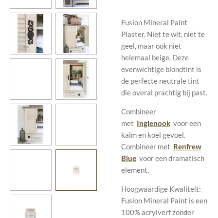
Fusion Mineral Paint
Plaster. Niet te wit, niet te
geel, maar ook niet
helemaal beige. Deze
evenwichtige blondtint is
de perfecte neutrale tint
die overal prachtig bij past.
Combineer
met
Inglenook
voor een
kalm en koel gevoel.
Combineer met
Renfrew
Blue
voor een dramatisch
element.
Hoogwaardige Kwaliteit:
Fusion Mineral Paint is een
100% acrylverf zonder