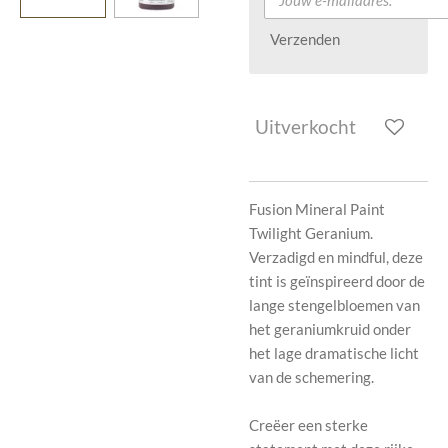
Verzenden
Uitverkocht
Fusion Mineral Paint
Twilight Geranium.
Verzadigd en mindful, deze
tint is geïnspireerd door de
lange stengelbloemen van
het geraniumkruid onder
het lage dramatische licht
van de schemering.
Creëer een sterke