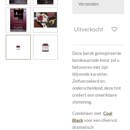
Verzenden
Uitverkocht
Deze barok geïnspireerde
bordeauxrode kleur zal u
betoveren met zijn
blijvende karakter.
Zelfverzekerd en
onderscheidend, deze tint
creëert een onwrikbare
stemming.
Combineer met
Coal
Black
voor een sfeervol
dramatisch