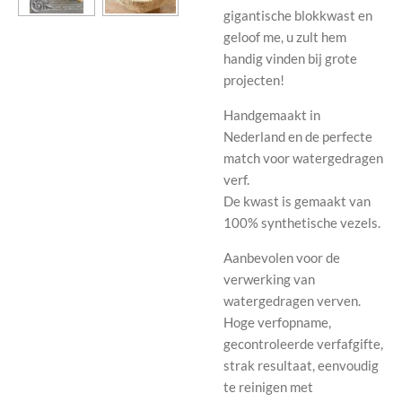
gigantische blokkwast en
geloof me, u zult hem
handig vinden bij grote
projecten!
Handgemaakt in
Nederland en de perfecte
match voor watergedragen
verf.
De kwast is gemaakt van
100% synthetische vezels.
Aanbevolen voor de
verwerking van
watergedragen verven.
Hoge verfopname,
gecontroleerde verfafgifte,
strak resultaat, eenvoudig
te reinigen met