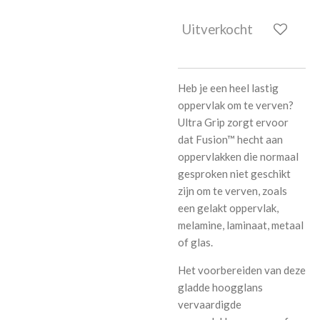
Uitverkocht
Heb je een heel lastig
oppervlak om te verven?
Ultra Grip zorgt ervoor
dat Fusion™ hecht aan
oppervlakken die normaal
gesproken niet geschikt
zijn om te verven, zoals
een gelakt oppervlak,
melamine, laminaat, metaal
of glas.
Het voorbereiden van deze
gladde hoogglans
vervaardigde