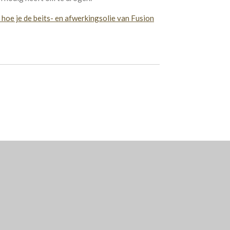
en hoe je de beits- en afwerkingsolie van Fusion