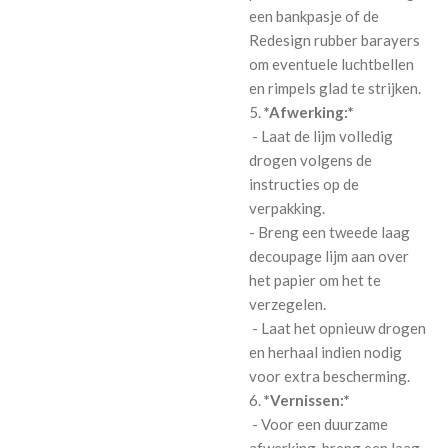
een bankpasje of de
Redesign rubber barayers
om eventuele luchtbellen
en rimpels glad te strijken.
5.
*Afwerking:*
- Laat de lijm volledig
drogen volgens de
instructies op de
verpakking.
- Breng een tweede laag
decoupage lijm aan over
het papier om het te
verzegelen.
- Laat het opnieuw drogen
en herhaal indien nodig
voor extra bescherming.
6.
*Vernissen:*
- Voor een duurzame