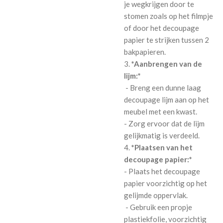
je wegkrijgen door te
stomen zoals op het filmpje
of door het decoupage
papier te strijken tussen 2
bakpapieren.
3.
*Aanbrengen van de
lijm:*
- Breng een dunne laag
decoupage lijm aan op het
meubel met een kwast.
- Zorg ervoor dat de lijm
gelijkmatig is verdeeld.
4.
*Plaatsen van het
decoupage papier:*
- Plaats het decoupage
papier voorzichtig op het
gelijmde oppervlak.
- Gebruik een propje
plastiekfolie, voorzichtig