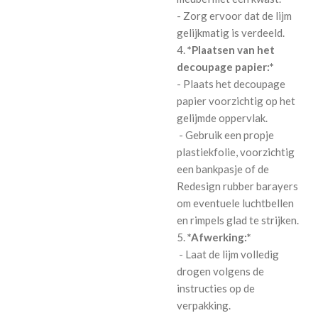
- Zorg ervoor dat de lijm
gelijkmatig is verdeeld.
4.
*Plaatsen van het
decoupage papier:*
- Plaats het decoupage
papier voorzichtig op het
gelijmde oppervlak.
- Gebruik een propje
plastiekfolie, voorzichtig
een bankpasje of de
Redesign rubber barayers
om eventuele luchtbellen
en rimpels glad te strijken.
5.
*Afwerking:*
- Laat de lijm volledig
drogen volgens de
instructies op de
verpakking.