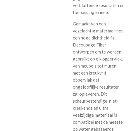
verbluffende resultaten en
toepassingen mee.
Gemaakt van een
vezelachtig materiaal met
een hoge dichtheid, is
Decoupage Fiber
ontworpen om te worden
gebruikt op elk oppervlak,
van meubels tot muren,
met een kreukvrij
oppervlak dat
ongelooflijke resultaten
zal opleveren. Dit
scheurbestendige, niet-
kreukende en ultra
veelzijdige materiaal is
compatibel met de meeste
op water gebaseerde