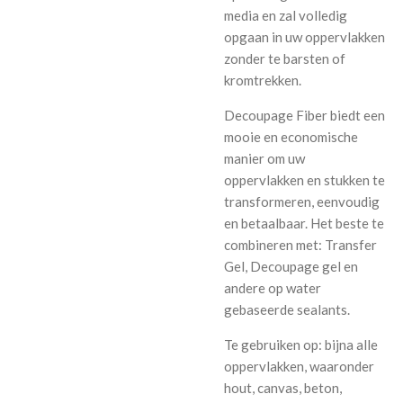
media en zal volledig
opgaan in uw oppervlakken
zonder te barsten of
kromtrekken.
Decoupage Fiber biedt een
mooie en economische
manier om uw
oppervlakken en stukken te
transformeren, eenvoudig
en betaalbaar. Het beste te
combineren met: Transfer
Gel, Decoupage gel en
andere op water
gebaseerde sealants.
Te gebruiken op: bijna alle
oppervlakken, waaronder
hout, canvas, beton,