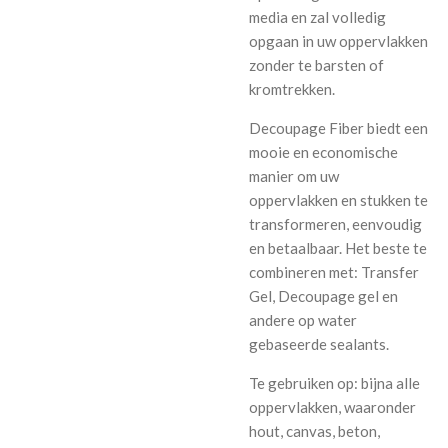
media en zal volledig
opgaan in uw oppervlakken
zonder te barsten of
kromtrekken.
Decoupage Fiber biedt een
mooie en economische
manier om uw
oppervlakken en stukken te
transformeren, eenvoudig
en betaalbaar. Het beste te
combineren met: Transfer
Gel, Decoupage gel en
andere op water
gebaseerde sealants.
Te gebruiken op: bijna alle
oppervlakken, waaronder
hout, canvas, beton,