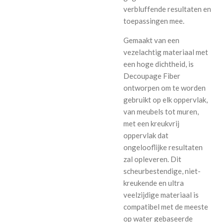
verbluffende resultaten en
toepassingen mee.
Gemaakt van een
vezelachtig materiaal met
een hoge dichtheid, is
Decoupage Fiber
ontworpen om te worden
gebruikt op elk oppervlak,
van meubels tot muren,
met een kreukvrij
oppervlak dat
ongelooflijke resultaten
zal opleveren. Dit
scheurbestendige, niet-
kreukende en ultra
veelzijdige materiaal is
compatibel met de meeste
op water gebaseerde