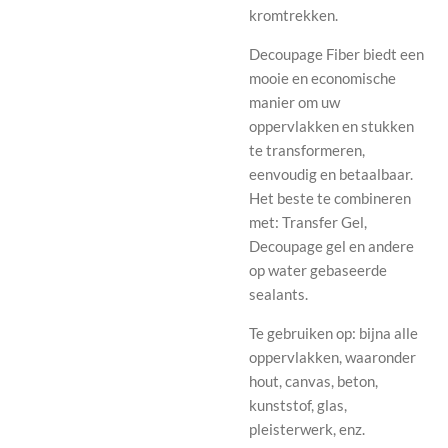
kromtrekken.
Decoupage Fiber biedt een
mooie en economische
manier om uw
oppervlakken en stukken
te transformeren,
eenvoudig en betaalbaar.
Het beste te combineren
met: Transfer Gel,
Decoupage gel en andere
op water gebaseerde
sealants.
Te gebruiken op: bijna alle
oppervlakken, waaronder
hout, canvas, beton,
kunststof, glas,
pleisterwerk, enz.