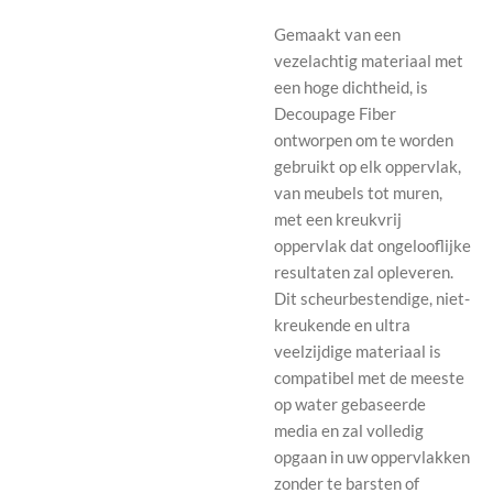
Gemaakt van een
vezelachtig materiaal met
een hoge dichtheid, is
Decoupage Fiber
ontworpen om te worden
gebruikt op elk oppervlak,
van meubels tot muren,
met een kreukvrij
oppervlak dat ongelooflijke
resultaten zal opleveren.
Dit scheurbestendige, niet-
kreukende en ultra
veelzijdige materiaal is
compatibel met de meeste
op water gebaseerde
media en zal volledig
opgaan in uw oppervlakken
zonder te barsten of