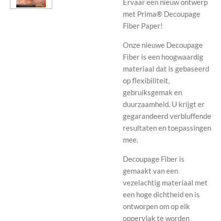
Ervaar een nieuw ontwerp
met Prima® Decoupage
Fiber Paper!
Onze nieuwe Decoupage
Fiber is een hoogwaardig
materiaal dat is gebaseerd
op flexibiliteit,
gebruiksgemak en
duurzaamheid. U krijgt er
gegarandeerd verbluffende
resultaten en toepassingen
mee.
Decoupage Fiber is
gemaakt van een
vezelachtig materiaal met
een hoge dichtheid en is
ontworpen om op elk
oppervlak te worden