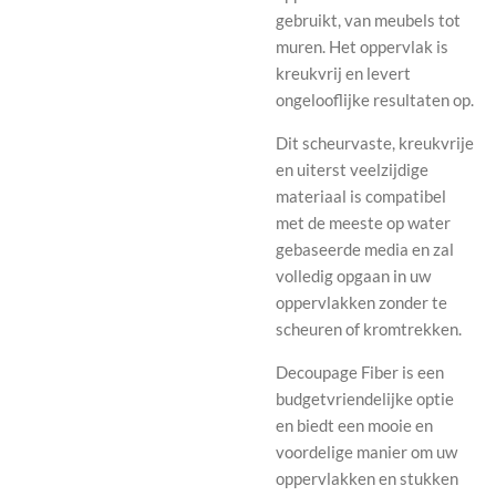
gebruikt, van meubels tot
muren. Het oppervlak is
kreukvrij en levert
ongelooflijke resultaten op.
Dit scheurvaste, kreukvrije
en uiterst veelzijdige
materiaal is compatibel
met de meeste op water
gebaseerde media en zal
volledig opgaan in uw
oppervlakken zonder te
scheuren of kromtrekken.
Decoupage Fiber is een
budgetvriendelijke optie
en biedt een mooie en
voordelige manier om uw
oppervlakken en stukken