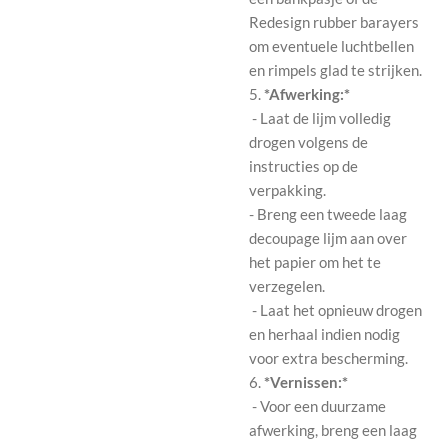
Redesign rubber barayers
om eventuele luchtbellen
en rimpels glad te strijken.
5.
*Afwerking:*
- Laat de lijm volledig
drogen volgens de
instructies op de
verpakking.
- Breng een tweede laag
decoupage lijm aan over
het papier om het te
verzegelen.
- Laat het opnieuw drogen
en herhaal indien nodig
voor extra bescherming.
6.
*Vernissen:*
- Voor een duurzame
afwerking, breng een laag