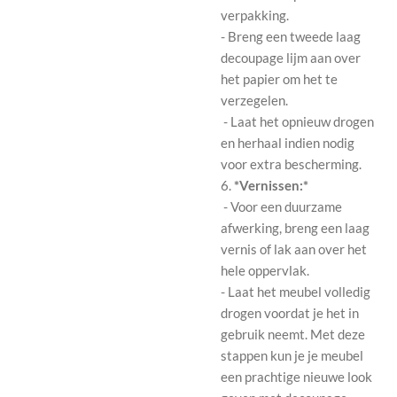
verpakking.
- Breng een tweede laag
decoupage lijm aan over
het papier om het te
verzegelen.
- Laat het opnieuw drogen
en herhaal indien nodig
voor extra bescherming.
6.
*Vernissen:*
- Voor een duurzame
afwerking, breng een laag
vernis of lak aan over het
hele oppervlak.
- Laat het meubel volledig
drogen voordat je het in
gebruik neemt. Met deze
stappen kun je je meubel
een prachtige nieuwe look