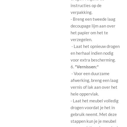
instructies op de
verpakking.
- Breng een tweede laag
decoupage lijm aan over
het papier om het te
verzegelen.
- Laat het opnieuw drogen
en herhaal indien nodig
voor extra bescherming.
6.
*Vernissen:*
- Voor een duurzame
afwerking, breng een laag
vernis of lak aan over het
hele oppervlak.
- Laat het meubel volledig
drogen voordat je het in
gebruik neemt. Met deze
stappen kun je je meubel