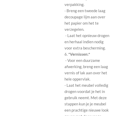
verpakking.
- Breng een tweede laag
decoupage lijm aan over
het papier om het te
verzegelen.
- Laat het opnieuw drogen
en herhaal indien nodig
voor extra bescherming.
6.
*Vernissen:*
- Voor een duurzame
afwerking, breng een laag
vernis of lak aan over het
hele oppervlak.
- Laat het meubel volledig
drogen voordat je het in
gebruik neemt. Met deze
stappen kun je je meubel
een prachtige nieuwe look