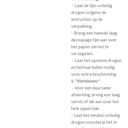
- Laat de lijm volledig
drogen volgens de
instructies op de
verpakking.
- Breng een tweede laag
decoupage lijm aan over
het papier om het te
verzegelen.
- Laat het opnieuw drogen
en herhaal indien nodig
voor extra bescherming.
6.
*Vernissen:*
- Voor een duurzame
afwerking, breng een laag
vernis of lak aan over het
hele oppervlak.
- Laat het meubel volledig
drogen voordat je het in