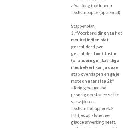
afwerking (optioneel)
- Schuurpapier (optioneel)
Stappenplan:
1.
*Voorbereiding van het
meubel indien niet
geschilderd , wel
geschilderd met fusion
(of andere gelijkaardige
meubelverf kan je deze
stap overslagen en ga je
meteen naar stap 2):*
- Reinig het meubel
grondig om stof en vet te
verwijderen.
- Schuur het oppervlak
lichtjes op als het een
gladde afwerking heeft,