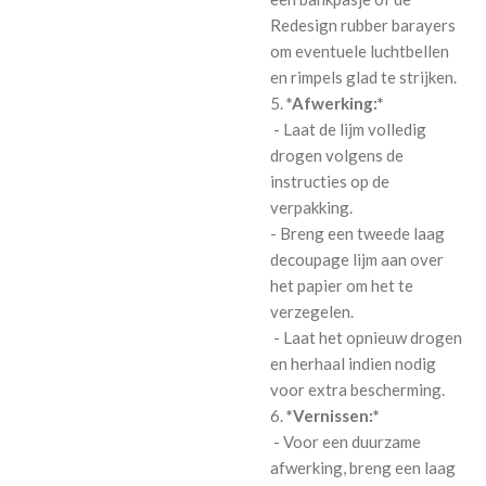
Redesign rubber barayers
om eventuele luchtbellen
en rimpels glad te strijken.
5.
*Afwerking:*
- Laat de lijm volledig
drogen volgens de
instructies op de
verpakking.
- Breng een tweede laag
decoupage lijm aan over
het papier om het te
verzegelen.
- Laat het opnieuw drogen
en herhaal indien nodig
voor extra bescherming.
6.
*Vernissen:*
- Voor een duurzame
afwerking, breng een laag