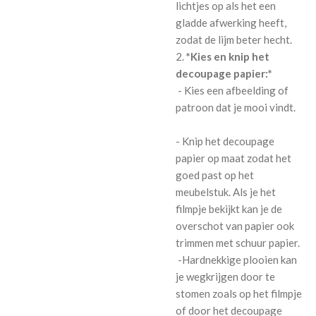
lichtjes op als het een
gladde afwerking heeft,
zodat de lijm beter hecht.
2.
*Kies en knip het
decoupage papier:*
- Kies een afbeelding of
patroon dat je mooi vindt.
- Knip het decoupage
papier op maat zodat het
goed past op het
meubelstuk. Als je het
filmpje bekijkt kan je de
overschot van papier ook
trimmen met schuur papier.
-Hardnekkige plooien kan
je wegkrijgen door te
stomen zoals op het filmpje
of door het decoupage