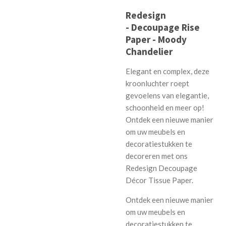
Redesign
-
Decoupage Rise
Paper - Moody
Chandelier
Elegant en complex, deze
kroonluchter roept
gevoelens van elegantie,
schoonheid en meer op!
Ontdek een nieuwe manier
om uw meubels en
decoratiestukken te
decoreren met ons
Redesign Decoupage
Décor Tissue Paper.
Ontdek een nieuwe manier
om uw meubels en
decoratiestukken te