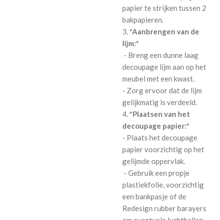
papier te strijken tussen 2
bakpapieren.
3.
*Aanbrengen van de
lijm:*
- Breng een dunne laag
decoupage lijm aan op het
meubel met een kwast.
- Zorg ervoor dat de lijm
gelijkmatig is verdeeld.
4.
*Plaatsen van het
decoupage papier:*
- Plaats het decoupage
papier voorzichtig op het
gelijmde oppervlak.
- Gebruik een propje
plastiekfolie, voorzichtig
een bankpasje of de
Redesign rubber barayers