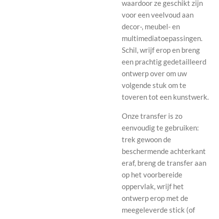
waardoor ze geschikt zijn
voor een veelvoud aan
decor-, meubel- en
multimediatoepassingen.
Schil, wrijf erop en breng
een prachtig gedetailleerd
ontwerp over om uw
volgende stuk om te
toveren tot een kunstwerk.
Onze transfer is zo
eenvoudig te gebruiken:
trek gewoon de
beschermende achterkant
eraf, breng de transfer aan
op het voorbereide
oppervlak, wrijf het
ontwerp erop met de
meegeleverde stick (of