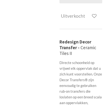
Uitverkocht
Redesign Decor
Transfer -
Ceramic
Tiles II
Directe schoonheid op
vrijwel elk oppervlak dat u
zich kunt voorstellen. Onze
Decor Transfers® zijn
eenvoudig te gebruiken
rub-on transfers die
loslaten op een breed scala
aan oppervlakken,