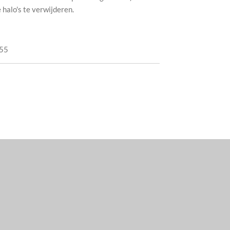
halo's te verwijderen.
55