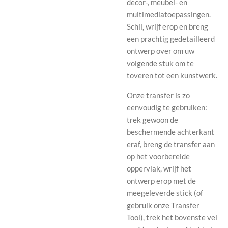
decor-, meubel- en
multimediatoepassingen.
Schil, wrijf erop en breng
een prachtig gedetailleerd
ontwerp over om uw
volgende stuk om te
toveren tot een kunstwerk.
Onze transfer is zo
eenvoudig te gebruiken:
trek gewoon de
beschermende achterkant
eraf, breng de transfer aan
op het voorbereide
oppervlak, wrijf het
ontwerp erop met de
meegeleverde stick (of
gebruik onze Transfer
Tool), trek het bovenste vel