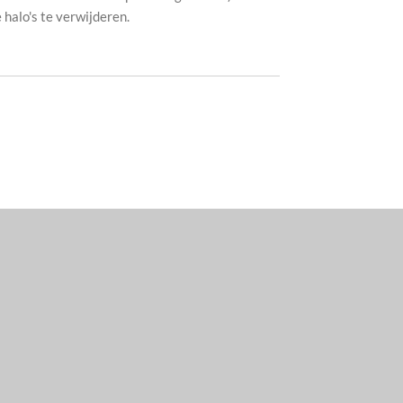
halo's te verwijderen.