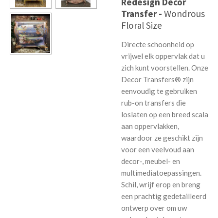
Redesign Decor
Transfer -
Wondrous
Floral Size
Directe schoonheid op
vrijwel elk oppervlak dat u
zich kunt voorstellen. Onze
Decor Transfers® zijn
eenvoudig te gebruiken
rub-on transfers die
loslaten op een breed scala
aan oppervlakken,
waardoor ze geschikt zijn
voor een veelvoud aan
decor-, meubel- en
multimediatoepassingen.
Schil, wrijf erop en breng
een prachtig gedetailleerd
ontwerp over om uw