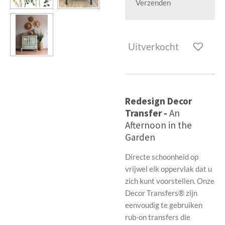
Verzenden
Uitverkocht
Redesign Decor
Transfer -
An
Afternoon in the
Garden
Directe schoonheid op
vrijwel elk oppervlak dat u
zich kunt voorstellen. Onze
Decor Transfers® zijn
eenvoudig te gebruiken
rub-on transfers die