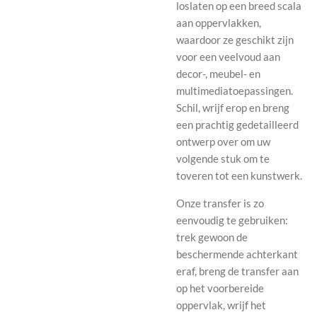
loslaten op een breed scala
aan oppervlakken,
waardoor ze geschikt zijn
voor een veelvoud aan
decor-, meubel- en
multimediatoepassingen.
Schil, wrijf erop en breng
een prachtig gedetailleerd
ontwerp over om uw
volgende stuk om te
toveren tot een kunstwerk.
Onze transfer is zo
eenvoudig te gebruiken:
trek gewoon de
beschermende achterkant
eraf, breng de transfer aan
op het voorbereide
oppervlak, wrijf het