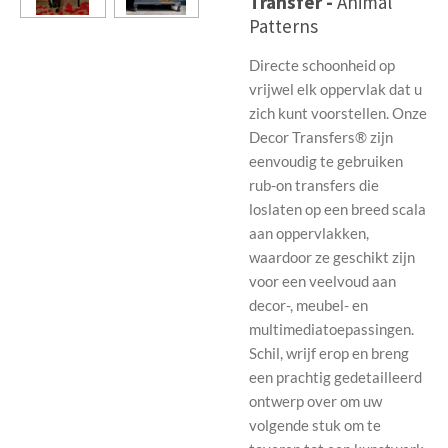
Transfer -
Animal
Patterns
Directe schoonheid op
vrijwel elk oppervlak dat u
zich kunt voorstellen. Onze
Decor Transfers® zijn
eenvoudig te gebruiken
rub-on transfers die
loslaten op een breed scala
aan oppervlakken,
waardoor ze geschikt zijn
voor een veelvoud aan
decor-, meubel- en
multimediatoepassingen.
Schil, wrijf erop en breng
een prachtig gedetailleerd
ontwerp over om uw
volgende stuk om te