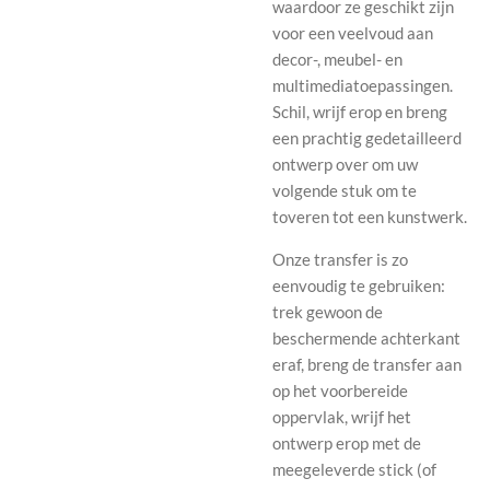
waardoor ze geschikt zijn
voor een veelvoud aan
decor-, meubel- en
multimediatoepassingen.
Schil, wrijf erop en breng
een prachtig gedetailleerd
ontwerp over om uw
volgende stuk om te
toveren tot een kunstwerk.
Onze transfer is zo
eenvoudig te gebruiken:
trek gewoon de
beschermende achterkant
eraf, breng de transfer aan
op het voorbereide
oppervlak, wrijf het
ontwerp erop met de
meegeleverde stick (of