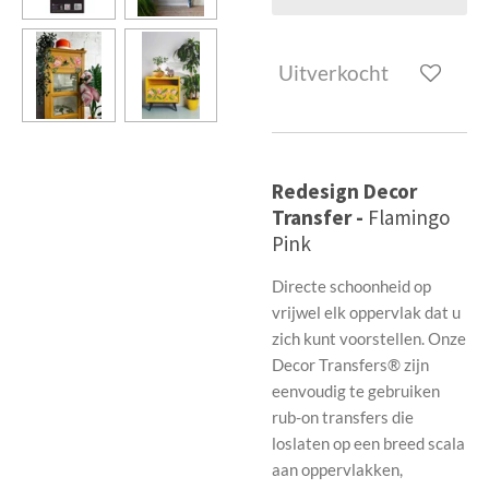
Uitverkocht
Redesign Decor
Transfer -
Flamingo
Pink
Directe schoonheid op
vrijwel elk oppervlak dat u
zich kunt voorstellen. Onze
Decor Transfers® zijn
eenvoudig te gebruiken
rub-on transfers die
loslaten op een breed scala
aan oppervlakken,