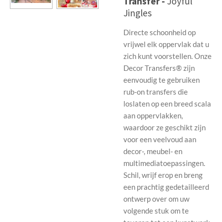
Transfer -
Joyful
Jingles
Directe schoonheid op
vrijwel elk oppervlak dat u
zich kunt voorstellen. Onze
Decor Transfers® zijn
eenvoudig te gebruiken
rub-on transfers die
loslaten op een breed scala
aan oppervlakken,
waardoor ze geschikt zijn
voor een veelvoud aan
decor-, meubel- en
multimediatoepassingen.
Schil, wrijf erop en breng
een prachtig gedetailleerd
ontwerp over om uw
volgende stuk om te