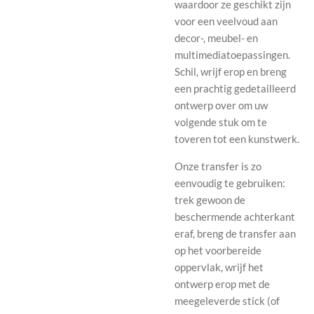
waardoor ze geschikt zijn
voor een veelvoud aan
decor-, meubel- en
multimediatoepassingen.
Schil, wrijf erop en breng
een prachtig gedetailleerd
ontwerp over om uw
volgende stuk om te
toveren tot een kunstwerk.
Onze transfer is zo
eenvoudig te gebruiken:
trek gewoon de
beschermende achterkant
eraf, breng de transfer aan
op het voorbereide
oppervlak, wrijf het
ontwerp erop met de
meegeleverde stick (of