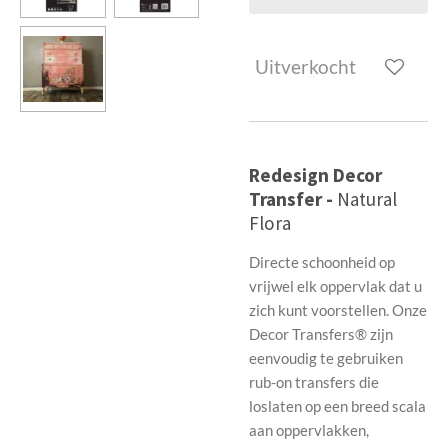
Uitverkocht
Redesign Decor
Transfer -
Natural
Flora
Directe schoonheid op
vrijwel elk oppervlak dat u
zich kunt voorstellen. Onze
Decor Transfers® zijn
eenvoudig te gebruiken
rub-on transfers die
loslaten op een breed scala
aan oppervlakken,