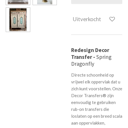
Uitverkocht
Redesign Decor
Transfer -
Spring
Dragonfly
Directe schoonheid op
vrijwel elk oppervlak dat u
zich kunt voorstellen. Onze
Decor Transfers® zijn
eenvoudig te gebruiken
rub-on transfers die
loslaten op een breed scala
aan oppervlakken,