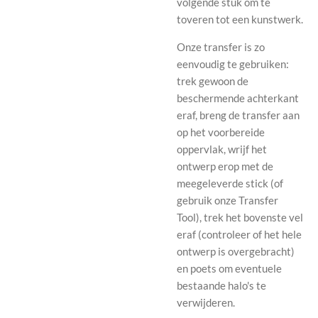
volgende stuk om te
toveren tot een kunstwerk.
Onze transfer is zo
eenvoudig te gebruiken:
trek gewoon de
beschermende achterkant
eraf, breng de transfer aan
op het voorbereide
oppervlak, wrijf het
ontwerp erop met de
meegeleverde stick (of
gebruik onze Transfer
Tool), trek het bovenste vel
eraf (controleer of het hele
ontwerp is overgebracht)
en poets om eventuele
bestaande halo's te
verwijderen.