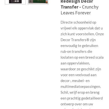
Redesign Decor
Transfer -
Crunchy
Leaves Forever
Directe schoonheid op
vrijwel elk oppervlak dat u
zich kunt voorstellen. Onze
Decor Transfers® zijn
eenvoudig te gebruiken
rub-on transfers die
loslaten op een breed scala
aan oppervlakken,
waardoor ze geschikt zijn
voor een veelvoud aan
decor-, meubel- en
multimediatoepassingen.
Schil, wrijf erop en breng
een prachtig gedetailleerd
ontwerp over om uw