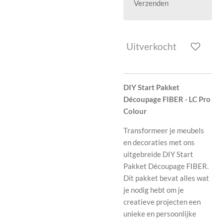
Verzenden
Uitverkocht
DIY Start Pakket
Découpage FIBER - LC Pro
Colour
Transformeer je meubels
en decoraties met ons
uitgebreide DIY Start
Pakket Découpage FIBER.
Dit pakket bevat alles wat
je nodig hebt om je
creatieve projecten een
unieke en persoonlijke