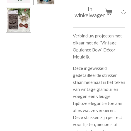
In
winkelwagen
Verbind uw projecten met
elkaar met de “Vintage
Opulence Bow” Décor
Mould®.
Deze ingewikkeld
gedetailleerde strikken
staan ​​helemaal in het teken
van vintage glamour en
voegen een vleugje
tijdloze elegantie toe aan
alles wat ze versieren.
Deze strikken zijn perfect
voor lijsten, meubels of