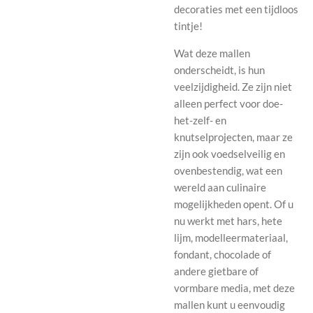
decoraties met een tijdloos
tintje!
Wat deze mallen
onderscheidt, is hun
veelzijdigheid. Ze zijn niet
alleen perfect voor doe-
het-zelf- en
knutselprojecten, maar ze
zijn ook voedselveilig en
ovenbestendig, wat een
wereld aan culinaire
mogelijkheden opent. Of u
nu werkt met hars, hete
lijm, modelleermateriaal,
fondant, chocolade of
andere gietbare of
vormbare media, met deze
mallen kunt u eenvoudig