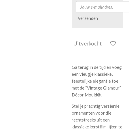
Verzenden
Uitverkocht
Ga terug in de tijd en voeg
een vleugje klassieke,
feestelijke elegantie toe
met de “Vintage Glamour”
Décor Mould®.
Stel je prachtig versierde
ornamenten voor die
rechtstreeks uit een
klassieke kerstfilm lijken te