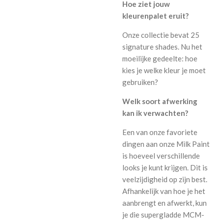
Hoe ziet jouw
kleurenpalet eruit?
Onze collectie bevat 25
signature shades. Nu het
moeilijke gedeelte: hoe
kies je welke kleur je moet
gebruiken?
Welk soort afwerking
kan ik verwachten?
Een van onze favoriete
dingen aan onze Milk Paint
is hoeveel verschillende
looks je kunt krijgen. Dit is
veelzijdigheid op zijn best.
Afhankelijk van hoe je het
aanbrengt en afwerkt, kun
je die supergladde MCM-