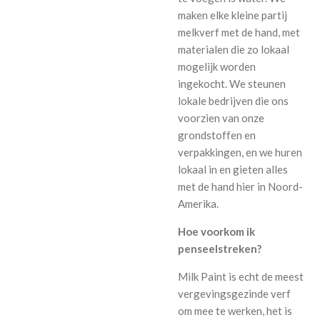
maken elke kleine partij
melkverf met de hand, met
materialen die zo lokaal
mogelijk worden
ingekocht. We steunen
lokale bedrijven die ons
voorzien van onze
grondstoffen en
verpakkingen, en we huren
lokaal in en gieten alles
met de hand hier in Noord-
Amerika.
Hoe voorkom ik
penseelstreken?
Milk Paint is echt de meest
vergevingsgezinde verf
om mee te werken, het is