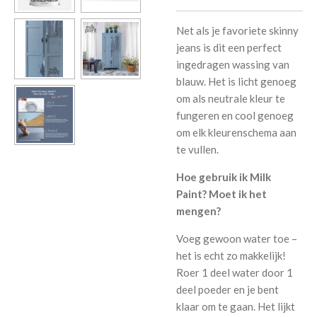
Net als je favoriete skinny
jeans is dit een perfect
ingedragen wassing van
blauw. Het is licht genoeg
om als neutrale kleur te
fungeren en cool genoeg
om elk kleurenschema aan
te vullen.
Hoe gebruik ik Milk
Paint? Moet ik het
mengen?
Voeg gewoon water toe –
het is echt zo makkelijk!
Roer 1 deel water door 1
deel poeder en je bent
klaar om te gaan. Het lijkt