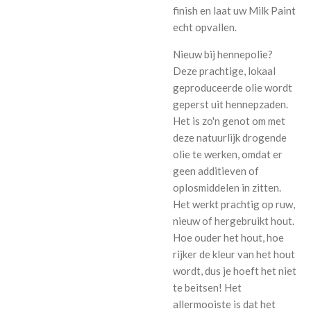
finish en laat uw Milk Paint
echt opvallen.
Nieuw bij hennepolie?
Deze prachtige, lokaal
geproduceerde olie wordt
geperst uit hennepzaden.
Het is zo'n genot om met
deze natuurlijk drogende
olie te werken, omdat er
geen additieven of
oplosmiddelen in zitten.
Het werkt prachtig op ruw,
nieuw of hergebruikt hout.
Hoe ouder het hout, hoe
rijker de kleur van het hout
wordt, dus je hoeft het niet
te beitsen! Het
allermooiste is dat het