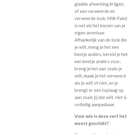
gladde afwerking krijgen,
of een verweerde en
verweerde look. Milk Paint
is net als het kiezen van je
eigen avontuur.
Afhankelijk van de look die
je wilt, meng je het een
beetje anders, bereid je het
een beetje anders voor,
breng je het aan zoals je
wilt, maak je het verweerd
als je wilt of niet, en je
brengt er een toplaag op
aan zoals jij dat wilt. Het is
volledig aanpasbaar.
Voor wie is deze verf het
meest geschikt?