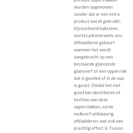
worden opgenomen
zonder dat er een extra
product wordt gebruikt,
bijvoorbeeld baksteen,
mortel, pleisterwerk, enz.
Afbladderen gebeurt
wanneer het wordt
aangebracht op een
bestaande glanzende
glansverf of een oppervlak
dat is geolied of in de was
is gezet. Omdat het niet
goed kan absorberen of
hechten aan deze
oppervlakken, zal de
melkverf willekeurig
afbladderen, wat ook een
prachtig effect is. Fusion