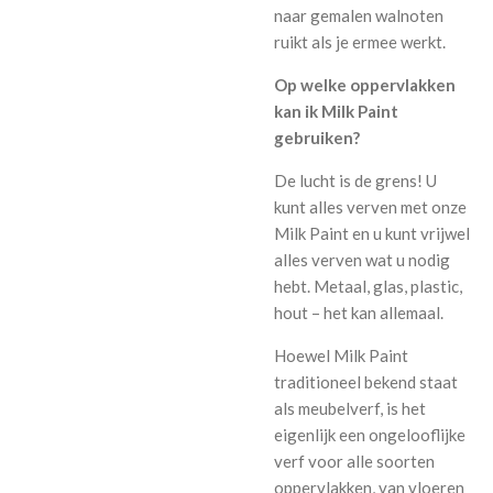
naar gemalen walnoten
ruikt als je ermee werkt.
Op welke oppervlakken
kan ik Milk Paint
gebruiken?
De lucht is de grens! U
kunt alles verven met onze
Milk Paint en u kunt vrijwel
alles verven wat u nodig
hebt. Metaal, glas, plastic,
hout – het kan allemaal.
Hoewel Milk Paint
traditioneel bekend staat
als meubelverf, is het
eigenlijk een ongelooflijke
verf voor alle soorten
oppervlakken, van vloeren