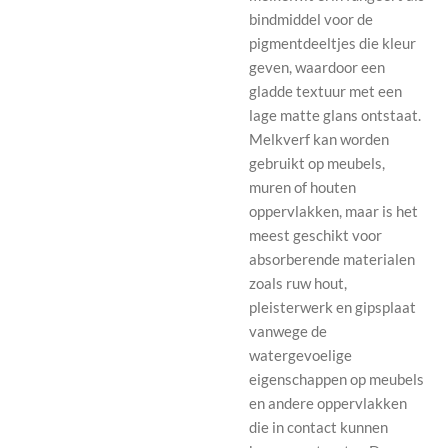
bindmiddel voor de
pigmentdeeltjes die kleur
geven, waardoor een
gladde textuur met een
lage matte glans ontstaat.
Melkverf kan worden
gebruikt op meubels,
muren of houten
oppervlakken, maar is het
meest geschikt voor
absorberende materialen
zoals ruw hout,
pleisterwerk en gipsplaat
vanwege de
watergevoelige
eigenschappen op meubels
en andere oppervlakken
die in contact kunnen