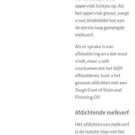
oppervlak lichtjes op. Als
het oppervlak glanst, voegt
u wat bindmiddel toe aan
de eerste laag gemengde
melkverf.
Als er sprake is van
afbladdering en u dat mooi
vindt, maar u wilt
voorkomen dat het blijft
afbladderen, kunt u het
gewoon afdichten met een
Tough Coat of Stain and
Finishing Oil.
Afdichtende melkverf
Het afdichten van melkverf
is de laatste stap van het