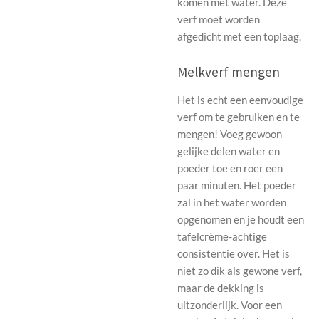
komen met water. Deze
verf moet worden
afgedicht met een toplaag.
Melkverf mengen
Het is echt een eenvoudige
verf om te gebruiken en te
mengen! Voeg gewoon
gelijke delen water en
poeder toe en roer een
paar minuten. Het poeder
zal in het water worden
opgenomen en je houdt een
tafelcrème-achtige
consistentie over. Het is
niet zo dik als gewone verf,
maar de dekking is
uitzonderlijk. Voor een