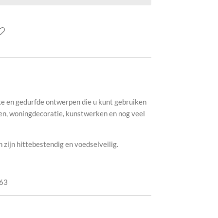
e en gedurfde ontwerpen die u kunt gebruiken
n, woningdecoratie, kunstwerken en nog veel
 zijn hittebestendig en voedselveilig.
63