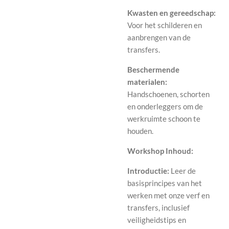
Kwasten en gereedschap:
Voor het schilderen en
aanbrengen van de
transfers.
Beschermende
materialen:
Handschoenen, schorten
en onderleggers om de
werkruimte schoon te
houden.
Workshop Inhoud:
Introductie:
Leer de
basisprincipes van het
werken met onze verf en
transfers, inclusief
veiligheidstips en