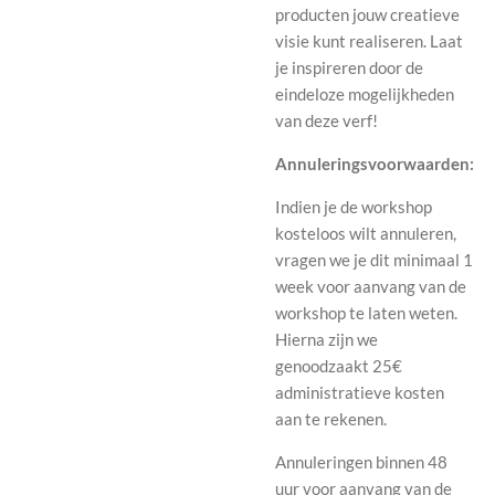
producten jouw creatieve
visie kunt realiseren. Laat
je inspireren door de
eindeloze mogelijkheden
van deze verf!
Annuleringsvoorwaarden:
Indien je de workshop
kosteloos wilt annuleren,
vragen we je dit minimaal 1
week voor aanvang van de
workshop te laten weten.
Hierna zijn we
genoodzaakt 25€
administratieve kosten
aan te rekenen.
Annuleringen binnen 48
uur voor aanvang van de