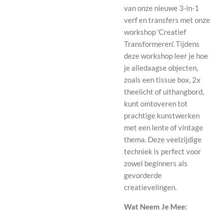
van onze nieuwe 3-in-1
verf en transfers met onze
workshop 'Creatief
Transformeren'. Tijdens
deze workshop leer je hoe
je alledaagse objecten,
zoals een tissue box, 2x
theelicht of uithangbord,
kunt omtoveren tot
prachtige kunstwerken
met een lente of vintage
thema. Deze veelzijdige
techniek is perfect voor
zowel beginners als
gevorderde
creatievelingen.
Wat Neem Je Mee: