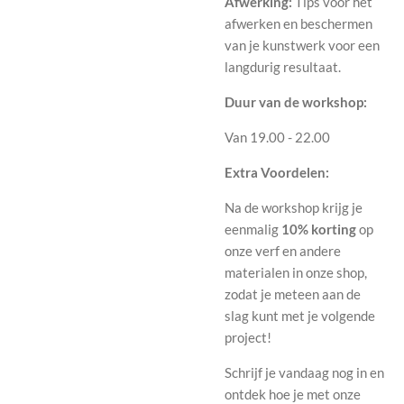
Afwerking:
Tips voor het
afwerken en beschermen
van je kunstwerk voor een
langdurig resultaat.
Duur van de workshop:
Van 19.00 - 22.00
Extra Voordelen:
Na de workshop krijg je
eenmalig
10% korting
op
onze verf en andere
materialen in onze shop,
zodat je meteen aan de
slag kunt met je volgende
project!
Schrijf je vandaag nog in en
ontdek hoe je met onze