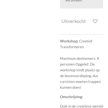
Verzenden
Uitverkocht
Workshop:
Creatief
Transformeren
Maximum deelnemers: 8
personen Opgelet: De
workshop vindt plaats op
de bovenverdieping, dus
cursisten moeten trappen
kunnen doen!
Omschrijving:
Duik in de creatieve wereld