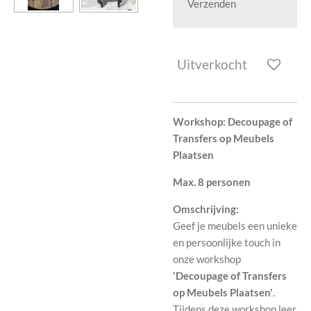
Verzenden
Uitverkocht
Workshop: Decoupage of
Transfers op Meubels
Plaatsen
Max. 8 personen
Omschrijving:
Geef je meubels een unieke
en persoonlijke touch in
onze workshop
'Decoupage of Transfers
op Meubels Plaatsen'
.
Tijdens deze workshop leer