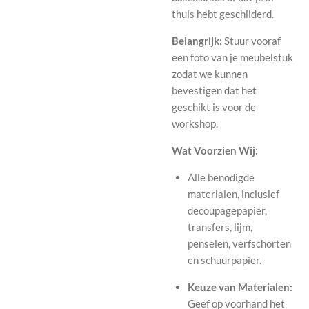
thuis hebt geschilderd.
Belangrijk:
Stuur vooraf
een foto van je meubelstuk
zodat we kunnen
bevestigen dat het
geschikt is voor de
workshop.
Wat Voorzien Wij:
Alle benodigde
materialen, inclusief
decoupagepapier,
transfers, lijm,
penselen, verfschorten
en schuurpapier.
Keuze van Materialen:
Geef op voorhand het