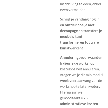
inschrijving te doen, enkel
even vermelden.
Schrijf je vandaag nog in
en ontdek hoe je met
decoupage en transfers je
meubels kunt
transformeren tot ware
kunstwerken!
Annuleringsvoorwaarden:
Indien je de workshop
kosteloos wilt annuleren,
vragen we je dit minimaal
1
week
voor aanvang van de
workshop te laten weten.
Hierna zijn we
genoodzaakt
€25
administratieve kosten