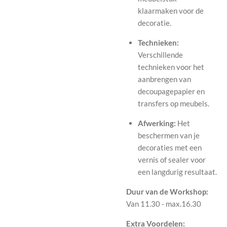
klaarmaken voor de
decoratie.
Technieken:
Verschillende
technieken voor het
aanbrengen van
decoupagepapier en
transfers op meubels.
Afwerking:
Het
beschermen van je
decoraties met een
vernis of sealer voor
een langdurig resultaat.
Duur van de Workshop:
Van 11.30 - max.16.30
Extra Voordelen: