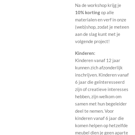
Na de workshop krijg je
10% korting
op alle
materialen en verf in onze
(web)shop, zodat je meteen
aan de slag kunt met je
volgende project!
Kinderen:
Kinderen vanaf 12 jaar
kunnen zich afzonderlijk
inschrijven. Kinderen vanaf
6 jaar die geïnteresseerd
zijn of creatieve interesses
hebben, zijn welkom om
samen met hun begeleider
deel te nemen. Voor
kinderen vanaf 6 jaar die
komen helpen op hetzelfde
meubel dien je geen aparte