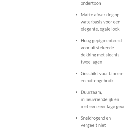
ondertoon
Matte afwerking op
waterbasis voor een
elegante, egale look
Hoog gepigmenteerd
voor uitstekende
dekking met slechts
twee lagen
Geschikt voor binnen-
en buitengebruik
Duurzaam,
milieuvriendelijk en
met een zeer lage geur
Sneldrogend en
vergeelt niet