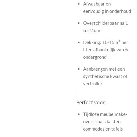
Afwasbaar en
eenvoudig in onderhoud
Overschilderbaar na 1
tot 2 uur
Dekking: 10-15 m² per
liter, afhankelijk van de
ondergrond
Aanbrengen met een
synthetische kwast of
verfroller
Perfect voor:
Tijdloze meubelmake-
overs zoals kasten,
commodes en tafels