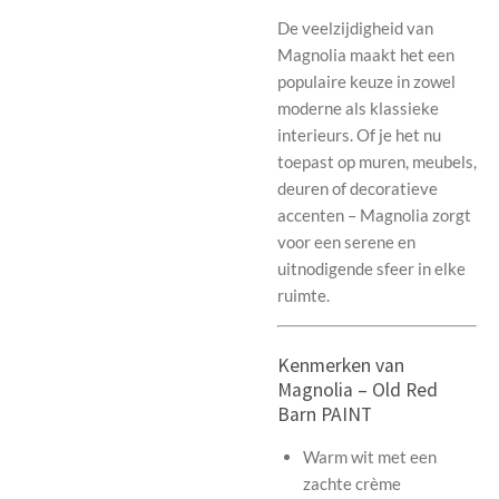
De veelzijdigheid van
Magnolia maakt het een
populaire keuze in zowel
moderne als klassieke
interieurs. Of je het nu
toepast op muren, meubels,
deuren of decoratieve
accenten – Magnolia zorgt
voor een serene en
uitnodigende sfeer in elke
ruimte.
Kenmerken van
Magnolia – Old Red
Barn PAINT
Warm wit met een
zachte crème