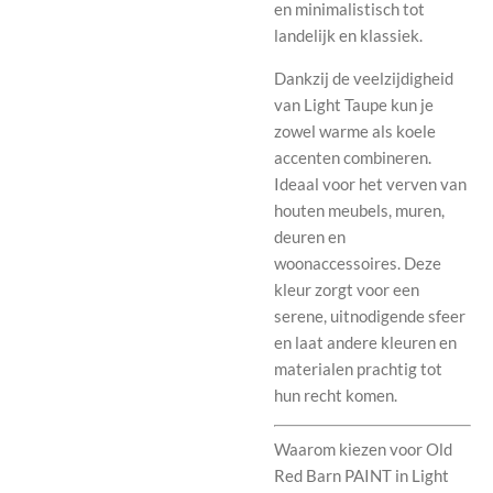
en minimalistisch tot
landelijk en klassiek.
Dankzij de veelzijdigheid
van Light Taupe kun je
zowel warme als koele
accenten combineren.
Ideaal voor het verven van
houten meubels, muren,
deuren en
woonaccessoires. Deze
kleur zorgt voor een
serene, uitnodigende sfeer
en laat andere kleuren en
materialen prachtig tot
hun recht komen.
Waarom kiezen voor Old
Red Barn PAINT in Light