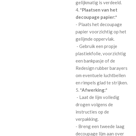
gelijkmatig is verdeeld.
4.
*Plaatsen van het
decoupage papier:*
- Plaats het decoupage
papier voorzichtig op het
gelijmde oppervlak.
- Gebruik een propje
plastiekfolie, voorzichtig
een bankpasje of de
Redesign rubber barayers
om eventuele luchtbellen
en rimpels glad te strijken.
5.
*Afwerking:*
- Laat de lijm volledig
drogen volgens de
instructies op de
verpakking.
- Breng een tweede laag
decoupage lijm aan over