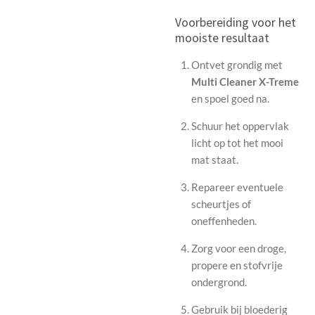
Voorbereiding voor het
mooiste resultaat
Ontvet grondig met
Multi Cleaner X-Treme
en spoel goed na.
Schuur het oppervlak
licht op tot het mooi
mat staat.
Repareer eventuele
scheurtjes of
oneffenheden.
Zorg voor een droge,
propere en stofvrije
ondergrond.
Gebruik bij bloederig