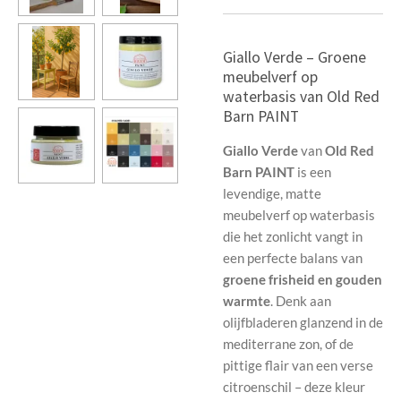
Giallo Verde – Groene
meubelverf op
waterbasis van Old Red
Barn PAINT
Giallo Verde
van
Old Red
Barn PAINT
is een
levendige, matte
meubelverf op waterbasis
die het zonlicht vangt in
een perfecte balans van
groene frisheid en gouden
warmte
. Denk aan
olijfbladeren glanzend in de
mediterrane zon, of de
pittige flair van een verse
citroenschil – deze kleur