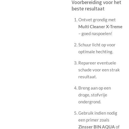
Voorbereiding voor het
beste resultaat
Ontvet grondig met
Multi Cleaner X-Treme
– goed naspoelen!
Schuur licht op voor
optimale hechting.
Repareer eventuele
schade voor een strak
resultaat.
Breng aan op een
droge, stofvrije
ondergrond.
Gebruik indien nodig
een primer zoals
Zinsser BIN AQUA
of