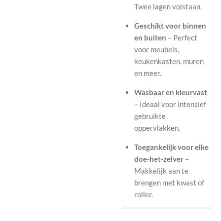
Twee lagen volstaan.
Geschikt voor binnen
en buiten
– Perfect
voor meubels,
keukenkasten, muren
en meer.
Wasbaar en kleurvast
– Ideaal voor intensief
gebruikte
oppervlakken.
Toegankelijk voor elke
doe-het-zelver
–
Makkelijk aan te
brengen met kwast of
roller.